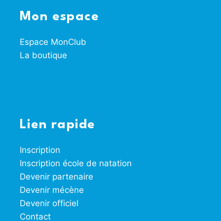
Mon espace
Espace MonClub
La boutique
Lien rapide
Inscription
Inscription école de natation
Devenir partenaire
Devenir mécène
Devenir officiel
Contact