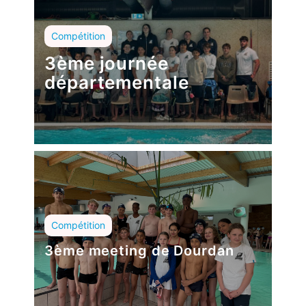
Compétition
3ème journée
départementale
Compétition
3ème meeting de Dourdan