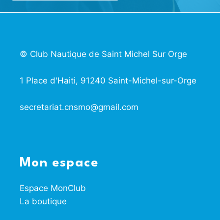
© Club Nautique de Saint Michel Sur Orge
1 Place d'Haiti, 91240 Saint-Michel-sur-Orge
secretariat.cnsmo@gmail.com
Mon espace
Espace MonClub
La boutique