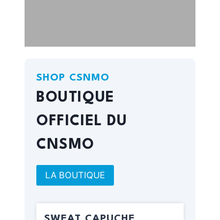
SHOP CSNMO
BOUTIQUE
OFFICIEL DU
CNSMO
LA BOUTIQUE
SWEAT CAPUCHE