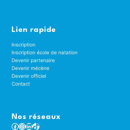
Lien rapide
Inscription
Inscription école de natation
Devenir partenaire
Devenir mécène
Devenir officiel
Contact
Nos réseaux
Facebook
Instagram
LinkedIn
TikTok