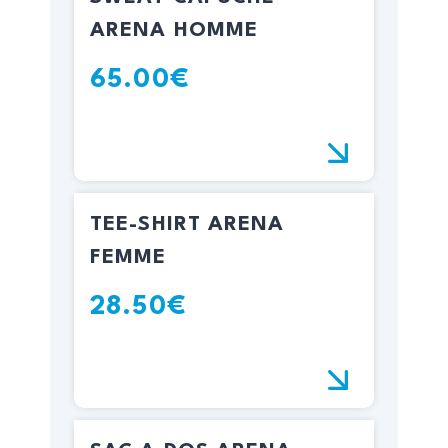
ARENA HOMME
65.00€
TEE-SHIRT ARENA
FEMME
28.50€