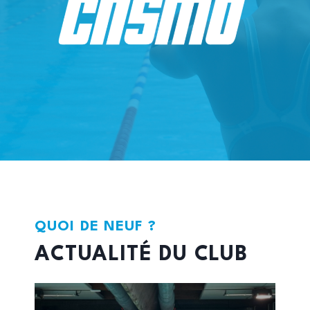
QUOI DE NEUF ?
ACTUALITÉ DU CLUB