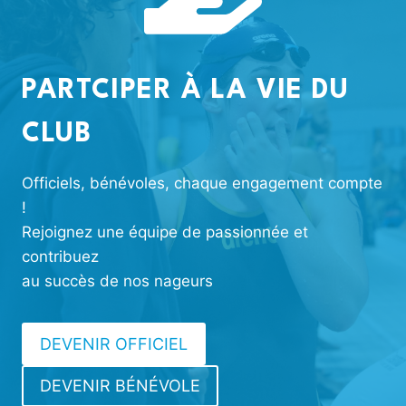
PARTCIPER À LA VIE DU
CLUB
Officiels, bénévoles, chaque engagement compte
!
Rejoignez une équipe de passionnée et
contribuez
au succès de nos nageurs
DEVENIR OFFICIEL
DEVENIR BÉNÉVOLE